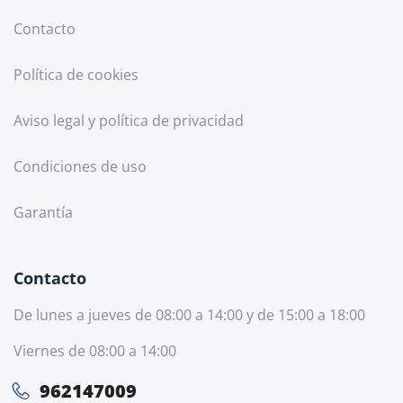
Contacto
Política de cookies
Aviso legal y política de privacidad
Condiciones de uso
Garantía
Contacto
De lunes a jueves de 08:00 a 14:00 y de 15:00 a 18:00
Viernes de 08:00 a 14:00
962147009