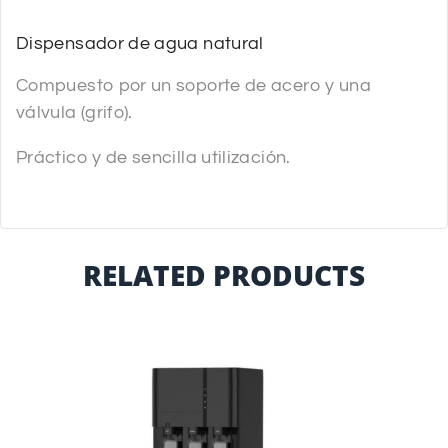
Dispensador de agua natural
Compuesto por un soporte de acero y una
válvula (grifo).
Práctico y de sencilla utilización.
RELATED PRODUCTS