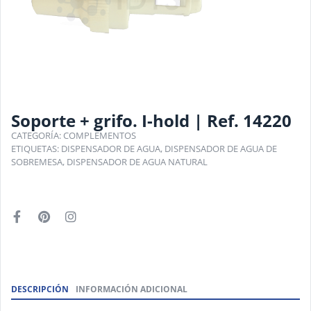
Soporte + grifo. I-hold | Ref. 14220
CATEGORÍA:
COMPLEMENTOS
ETIQUETAS:
DISPENSADOR DE AGUA
,
DISPENSADOR DE AGUA DE
SOBREMESA
,
DISPENSADOR DE AGUA NATURAL
DESCRIPCIÓN
INFORMACIÓN ADICIONAL