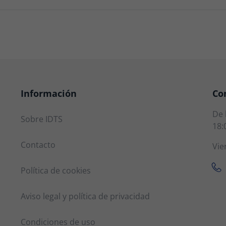
Información
Co
De 
Sobre IDTS
18:
Contacto
Vie
Política de cookies
Aviso legal y política de privacidad
Condiciones de uso