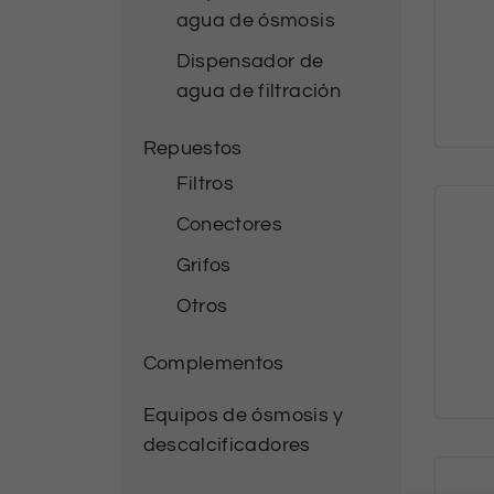
agua de ósmosis
Dispensador de
agua de filtración
Repuestos
Filtros
Conectores
Grifos
Otros
Complementos
Equipos de ósmosis y
descalcificadores