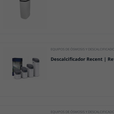
EQUIPOS DE ÓSMOSIS Y DESCALCIFICAD
Descalcificador Recent | Ref
EQUIPOS DE ÓSMOSIS Y DESCALCIFICAD