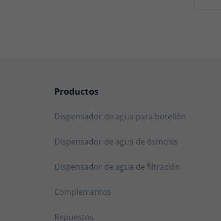
Productos
Dispensador de agua para botellón
Dispensador de agua de ósmosis
Dispensador de agua de filtración
Complementos
Repuestos