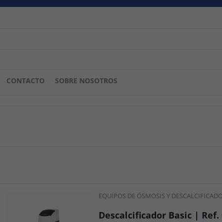
CONTACTO
SOBRE NOSOTROS
EQUIPOS DE ÓSMOSIS Y DESCALCIFICAD
Descalcificador Basic | Ref.