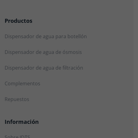
Productos
Dispensador de agua para botellón
Dispensador de agua de ósmosis
Dispensador de agua de filtración
Complementos
Repuestos
Información
Sobre IDTS