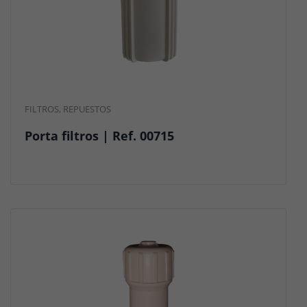
FILTROS
,
REPUESTOS
Porta filtros | Ref. 00715