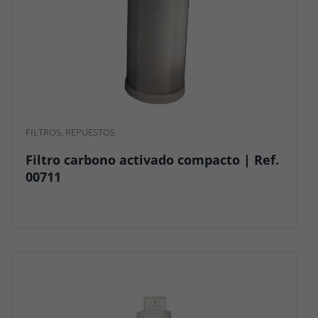
FILTROS
,
REPUESTOS
Filtro carbono activado compacto | Ref.
00711