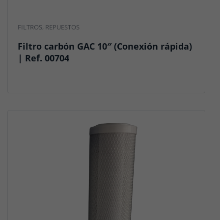
FILTROS
,
REPUESTOS
Filtro carbón GAC 10″ (Conexión rápida)
| Ref. 00704