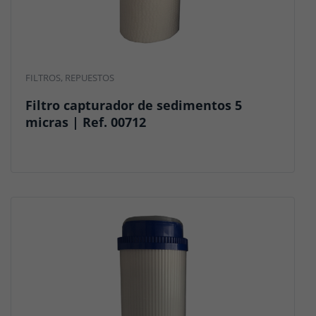
FILTROS
,
REPUESTOS
Filtro capturador de sedimentos 5
micras | Ref. 00712