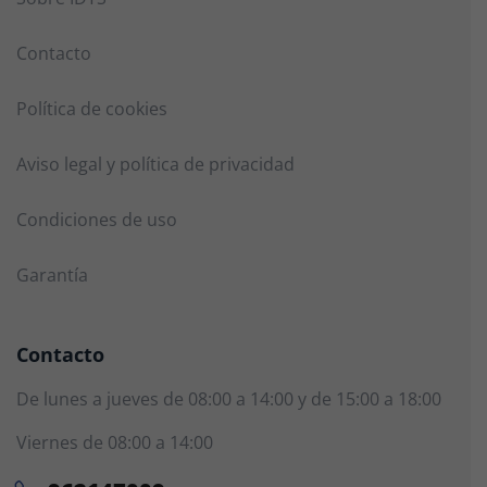
Contacto
Política de cookies
Aviso legal y política de privacidad
Condiciones de uso
Garantía
Contacto
De lunes a jueves de 08:00 a 14:00 y de 15:00 a 18:00
Viernes de 08:00 a 14:00