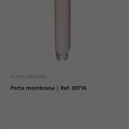
FILTROS
,
REPUESTOS
Porta membrana | Ref. 00716