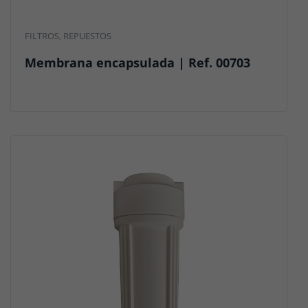
FILTROS
,
REPUESTOS
Membrana encapsulada | Ref. 00703