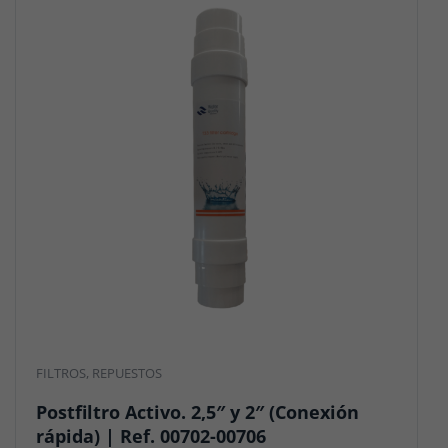
FILTROS
,
REPUESTOS
Postfiltro Activo. 2,5″ y 2″ (Conexión
rápida) | Ref. 00702-00706