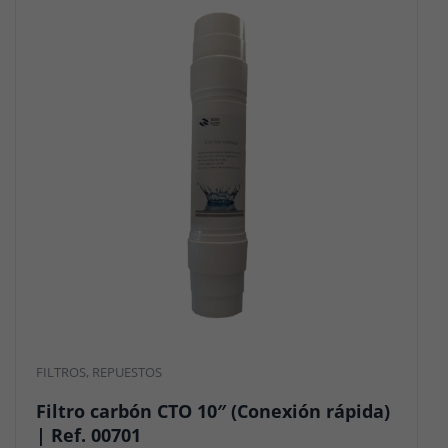
FILTROS
,
REPUESTOS
Filtro carbón CTO 10″ (Conexión rápida)
| Ref. 00701