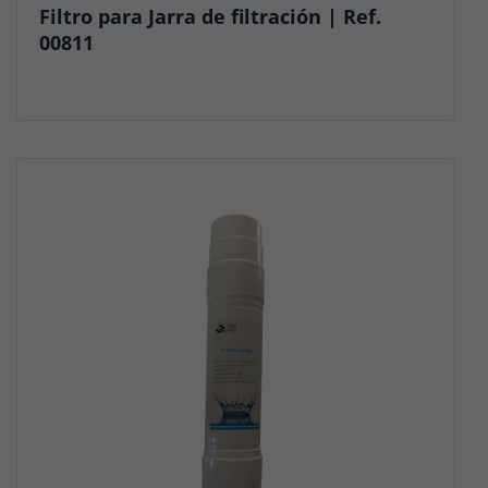
Filtro para Jarra de filtración | Ref.
00811