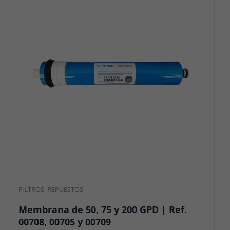
FILTROS
,
REPUESTOS
Membrana de 50, 75 y 200 GPD | Ref.
00708, 00705 y 00709