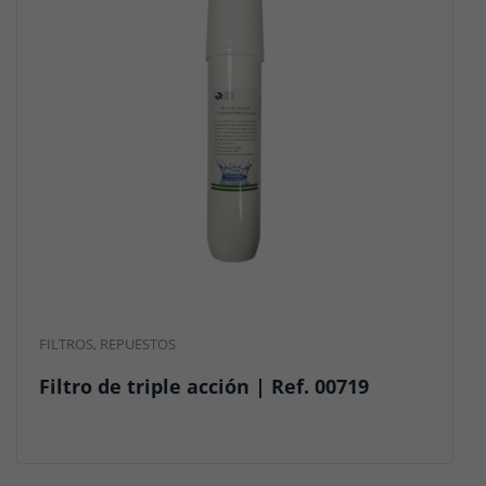
FILTROS
,
REPUESTOS
Filtro de triple acción | Ref. 00719