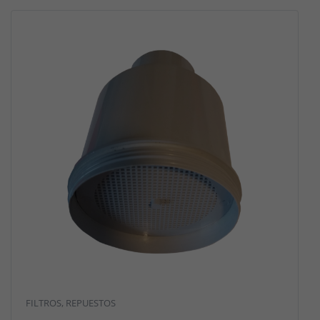
FILTROS
,
REPUESTOS