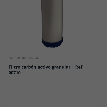
FILTROS
,
REPUESTOS
Filtro carbón activo granular | Ref.
00710