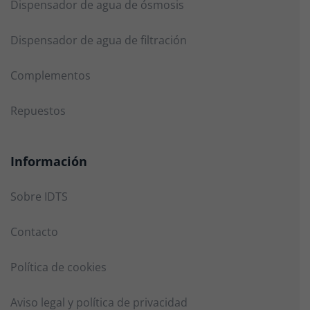
Dispensador de agua de ósmosis
Dispensador de agua de filtración
Complementos
Repuestos
Información
Sobre IDTS
Contacto
Política de cookies
Aviso legal y política de privacidad