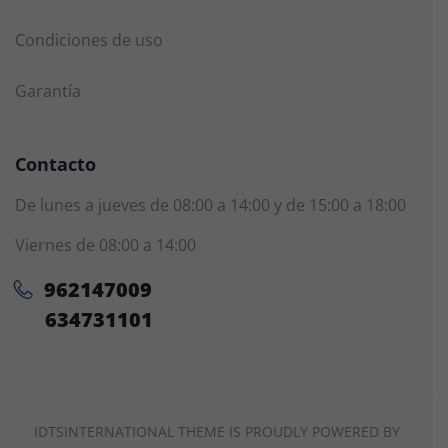
Condiciones de uso
Garantía
Contacto
De lunes a jueves de 08:00 a 14:00 y de 15:00 a 18:00
Viernes de 08:00 a 14:00
962147009
634731101
IDTSINTERNATIONAL THEME IS PROUDLY POWERED BY