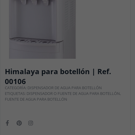
Himalaya para botellón | Ref.
00106
CATEGORÍA:
DISPENSADOR DE AGUA PARA BOTELLÓN
ETIQUETAS:
DISPENSADOR O FUENTE DE AGUA PARA BOTELLÓN
,
FUENTE DE AGUA PARA BOTELLÓN