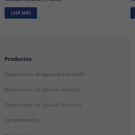
LEER MÁS
Productos
Dispensador de agua para botellón
Dispensador de agua de ósmosis
Dispensador de agua de filtración
Complementos