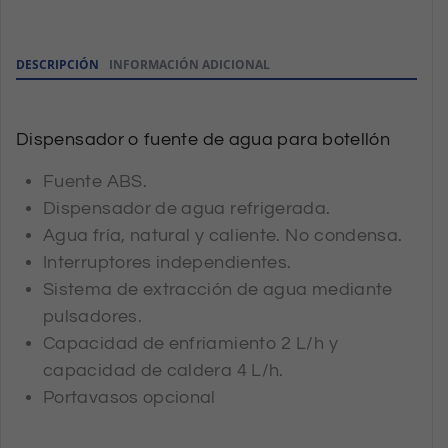
DESCRIPCIÓN
INFORMACIÓN ADICIONAL
Dispensador o fuente de agua para botellón
Fuente ABS.
Dispensador de agua refrigerada.
Agua fría, natural y caliente. No condensa.
Interruptores independientes.
Sistema de extracción de agua mediante
pulsadores.
Capacidad de enfriamiento 2 L/h y
capacidad de caldera 4 L/h.
Portavasos opcional