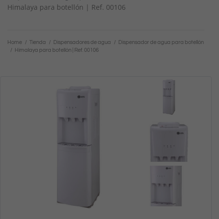
Himalaya para botellón | Ref. 00106
Home
/
Tienda
/
Dispensadores de agua
/
Dispensador de agua para botellón
/
Himalaya para botellón | Ref. 00106