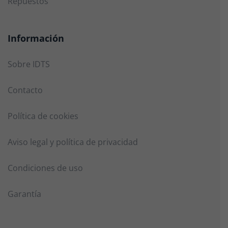
Repuestos
Información
Sobre IDTS
Contacto
Política de cookies
Aviso legal y política de privacidad
Condiciones de uso
Garantía