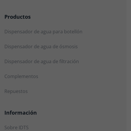
Productos
Dispensador de agua para botellón
Dispensador de agua de ósmosis
Dispensador de agua de filtración
Complementos
Repuestos
Información
Sobre IDTS