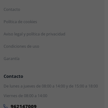
Contacto
Política de cookies
Aviso legal y política de privacidad
Condiciones de uso
Garantía
Contacto
De lunes a jueves de 08:00 a 14:00 y de 15:00 a 18:00
Viernes de 08:00 a 14:00
962147009