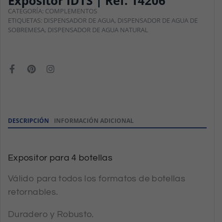
Expositor IDTS | Ref. 14206
CATEGORÍA:
COMPLEMENTOS
ETIQUETAS:
DISPENSADOR DE AGUA
,
DISPENSADOR DE AGUA DE
SOBREMESA
,
DISPENSADOR DE AGUA NATURAL
DESCRIPCIÓN
INFORMACIÓN ADICIONAL
Expositor para 4 botellas
Válido para todos los formatos de botellas
retornables.
Duradero y Robusto.