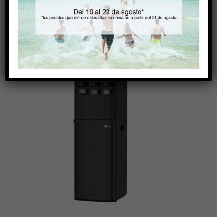
RELATED PRODUCTS