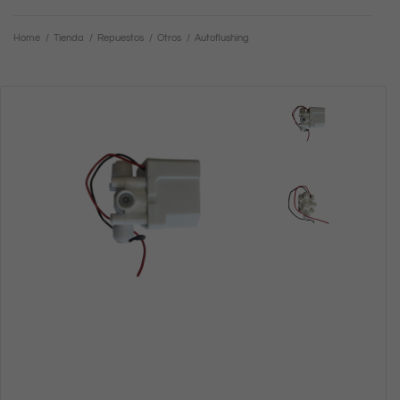
Home
/
Tienda
/
Repuestos
/
Otros
/
Autoflushing