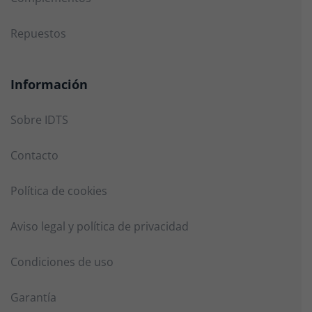
Repuestos
Información
Sobre IDTS
Contacto
Política de cookies
Aviso legal y política de privacidad
Condiciones de uso
Garantía