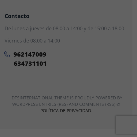
Contacto
De lunes a jueves de 08:00 a 14:00 y de 15:00 a 18:00
Viernes de 08:00 a 14:00
962147009
634731101
IDTSINTERNATIONAL THEME IS PROUDLY POWERED BY
WORDPRESS ENTRIES (RSS) AND COMMENTS (RSS) ©
POLÍTICA DE PRIVACIDAD
.