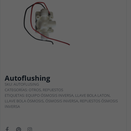
Autoflushing
SKU:
AUTOFLUSING
CATEGORÍAS:
OTROS
,
REPUESTOS
ETIQUETAS:
EQUIPO ÓSMOSIS INVERSA
,
LLAVE BOLA LATON
,
LLAVE BOLA ÓSMOSIS
,
ÓSMOSIS INVERSA
,
REPUESTOS ÓSMOSIS
INVERSA