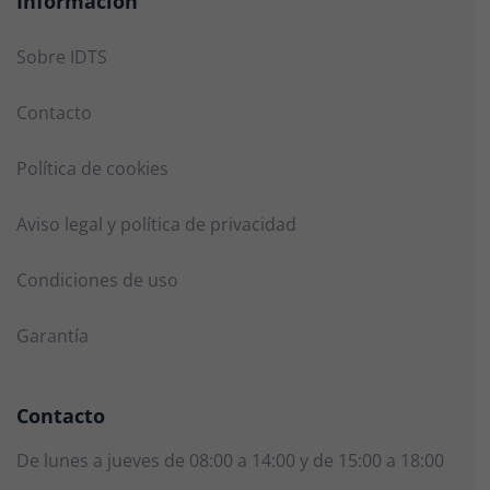
Información
Sobre IDTS
Contacto
Política de cookies
Aviso legal y política de privacidad
Condiciones de uso
Garantía
Contacto
De lunes a jueves de 08:00 a 14:00 y de 15:00 a 18:00