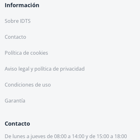
Información
Sobre IDTS
Contacto
Política de cookies
Aviso legal y política de privacidad
Condiciones de uso
Garantía
Contacto
De lunes a jueves de 08:00 a 14:00 y de 15:00 a 18:00