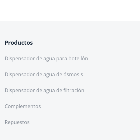
Productos
Dispensador de agua para botellón
Dispensador de agua de ósmosis
Dispensador de agua de filtración
Complementos
Repuestos