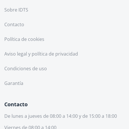
Sobre IDTS
Contacto
Política de cookies
Aviso legal y política de privacidad
Condiciones de uso
Garantía
Contacto
De lunes a jueves de 08:00 a 14:00 y de 15:00 a 18:00
Viernes de 08:00 a 14:00