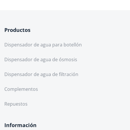
Productos
Dispensador de agua para botellón
Dispensador de agua de ósmosis
Dispensador de agua de filtración
Complementos
Repuestos
Información