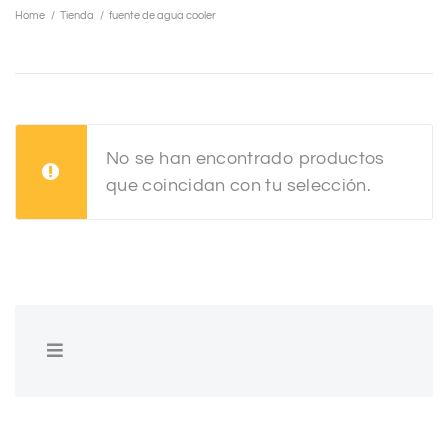
Home
/
Tienda
/
fuente de agua cooler
No se han encontrado productos
que coincidan con tu selección.