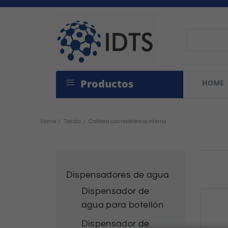
Productos
HOME
Home
/
Tienda
/
Caldera con resistencia interna
Dispensadores de agua
Dispensador de
agua para botellón
Dispensador de