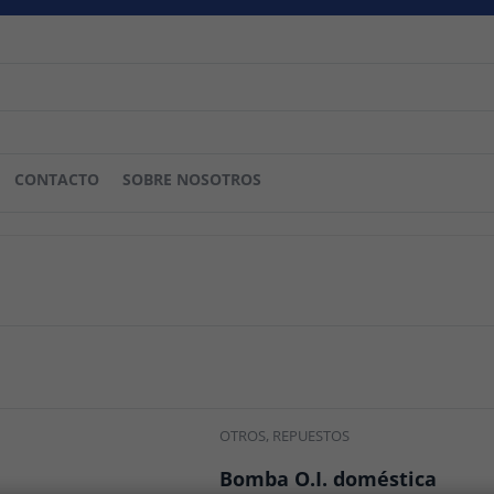
CONTACTO
SOBRE NOSOTROS
OTROS
,
REPUESTOS
Bomba O.I. doméstica