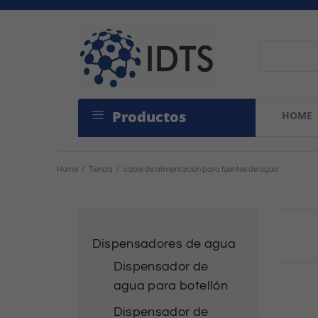
Productos
HOME
Home
/
Tienda
/
cable de alimentación para fuentes de agua
Dispensadores de agua
Dispensador de
agua para botellón
Dispensador de