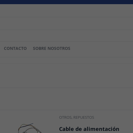
CONTACTO
SOBRE NOSOTROS
OTROS
,
REPUESTOS
Cable de alimentación